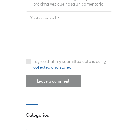
próxima vez que haga un comentario.
I agree that my submitted data is being
collected and stored
.
Categories
Creativity