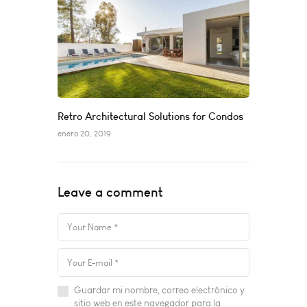
Retro Architectural Solutions for Condos
enero 20, 2019
Leave a comment
Guardar mi nombre, correo electrónico y
sitio web en este navegador para la