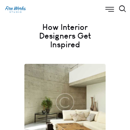
How Interior
Designers Get
Inspired