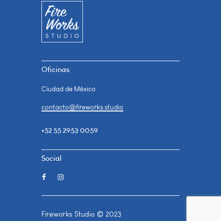
Oficinas
Ciudad de México
contacto@fireworks.studio
+52 55 2953 0059
Social
Fireworks Studio © 2023