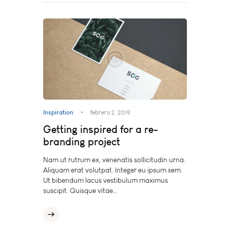
Inspiration
febrero 2, 2019
Getting inspired for a re-
branding project
Nam ut rutrum ex, venenatis sollicitudin urna.
Aliquam erat volutpat. Integer eu ipsum sem.
Ut bibendum lacus vestibulum maximus
suscipit. Quisque vitae…