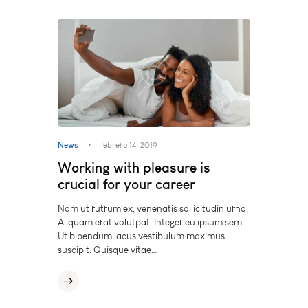
News
febrero 14, 2019
Working with pleasure is
crucial for your career
Nam ut rutrum ex, venenatis sollicitudin urna.
Aliquam erat volutpat. Integer eu ipsum sem.
Ut bibendum lacus vestibulum maximus
suscipit. Quisque vitae…