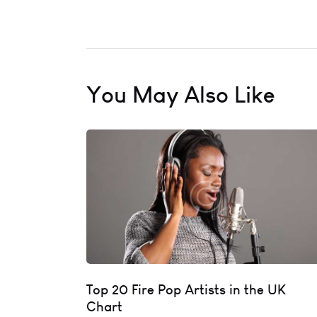
You May Also Like
Top 20 Fire Pop Artists in the UK
Chart