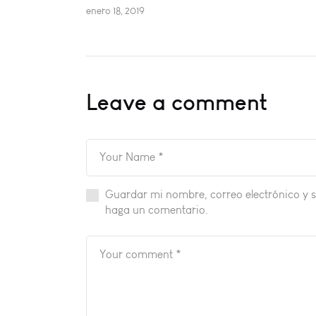
enero 18, 2019
Leave a comment
Guardar mi nombre, correo electrónico y s
haga un comentario.