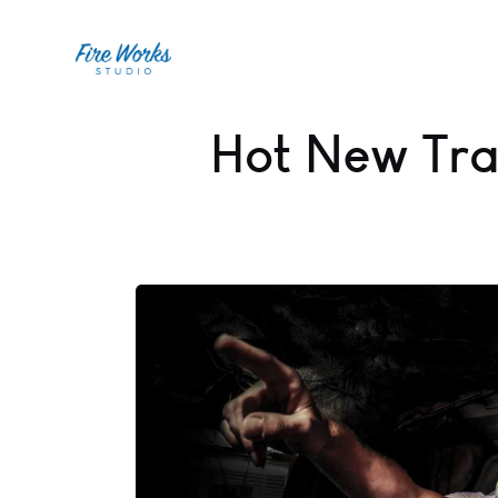
Hot New Tra