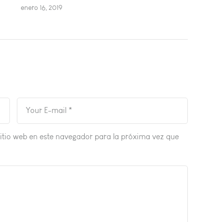
enero 16, 2019
itio web en este navegador para la próxima vez que