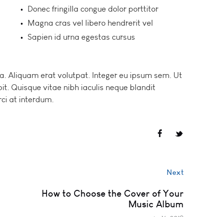
Donec fringilla congue dolor porttitor
Magna cras vel libero hendrerit vel
Sapien id urna egestas cursus
na. Aliquam erat volutpat. Integer eu ipsum sem. Ut
. Quisque vitae nibh iaculis neque blandit
ci at interdum.
Next
How to Choose the Cover of Your
Music Album