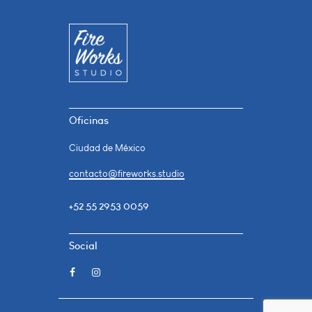
Oficinas
Ciudad de México
contacto@fireworks.studio
+52 55 2953 0059
Social