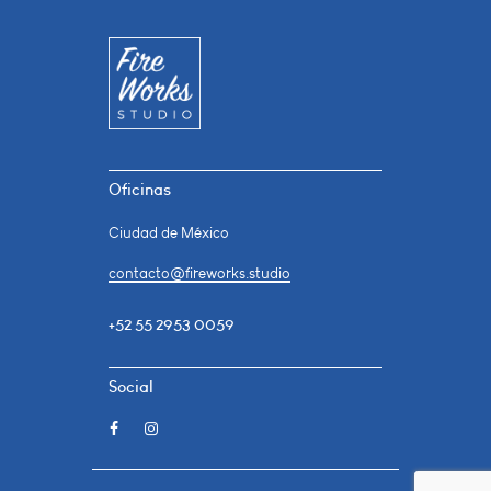
Oficinas
Ciudad de México
contacto@fireworks.studio
+52 55 2953 0059
Social