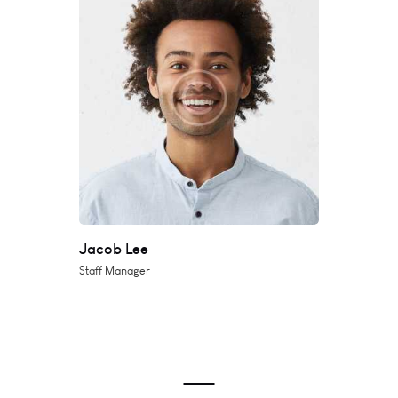
Jacob Lee
Staff Manager