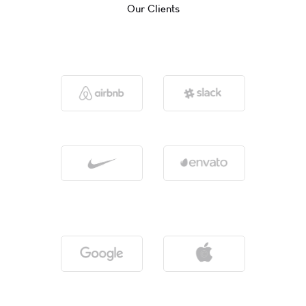
Our Clients