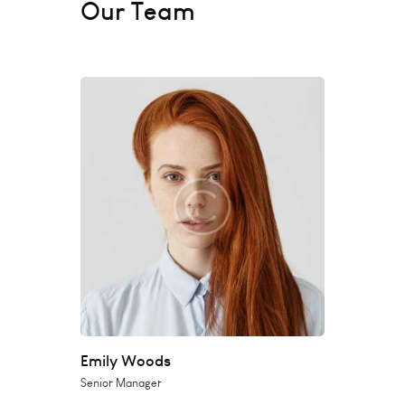
Our Team
Emily Woods
Senior Manager