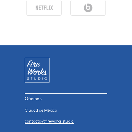
Oficinas
Ciudad de México
contacto@fireworks.studio