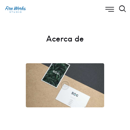
Acerca de