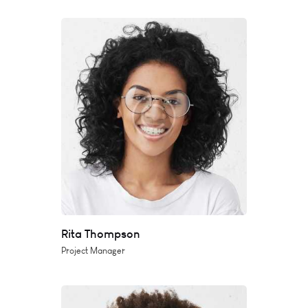
Rita Thompson
Project Manager