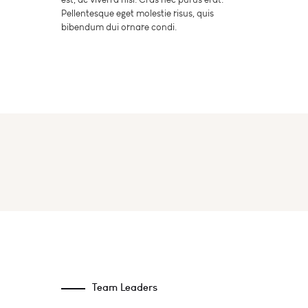
Pellentesque eget molestie risus, quis
bibendum dui ornare condi.
Team Leaders